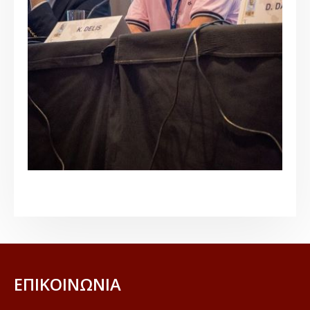
ΕΠΙΚΟΙΝΩΝΊΑ