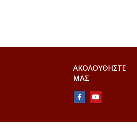
ΑΚΟΛΟΥΘΉΣΤΕ
ΜΑΣ