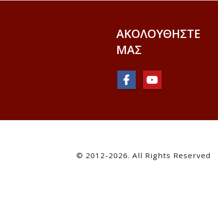
ΑΚΟΛΟΥΘΉΣΤΕ
ΜΑΣ
© 2012-2026. All Rights Reserved